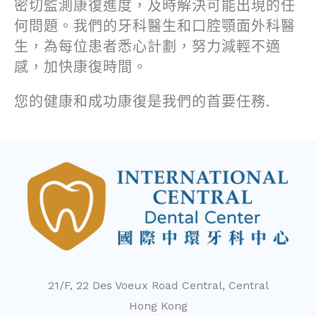
密切監測康復進度，及時解決可能出現的任
何問題。我們的牙科醫生和口腔顎面外科醫
生，為每位患者悉心計劃，努力減輕不適
感，加快康復時間。
您的健康和成功康復是我們的首要任務.
21/F, 22 Des Voeux Road Central, Central
Hong Kong