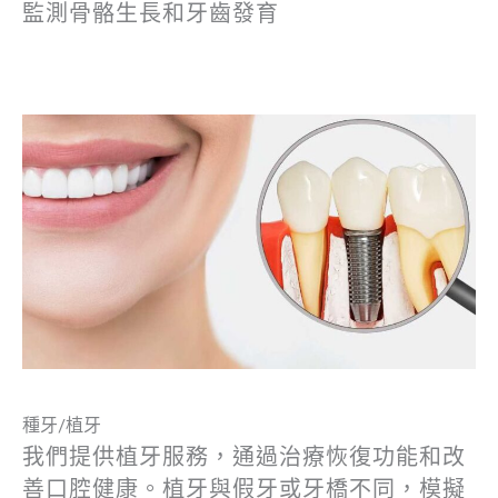
監測骨骼生長和牙齒發育
種牙/植牙
我們提供植牙服務，通過治療恢復功能和改
善口腔健康。植牙與假牙或牙橋不同，模擬