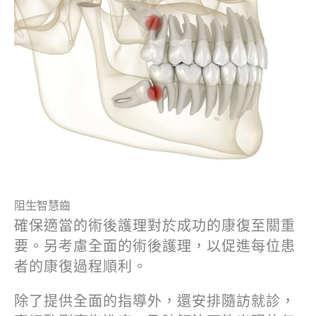
阻生智慧齒
確保適當的術後護理對於成功的康復至關重
要。另考慮全面的術後護理，以促進每位患
者的康復過程順利。
除了提供全面的指導外，還安排隨訪就診，