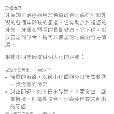
矯齒治療
牙齒矯正治療適用於希望改善牙齒排列和外
觀的各個年齡段的患者。它有助於維護您的
牙齒、牙齦和顎骨的長期健康。它不僅可以
改善您的咬合，還可以使您的牙齒更容易清
潔。
根據不同年齡提供個人化的服務：
兒童牙齒矯正 – 10歲以下
簡單的治療，以最小化或避免日後需要進
一步治療的情況
糾正問題，如下巴不發達、下顎突出、嚴
重擁擠、創傷性咬合、牙齒突出或未萌出
的牙齒