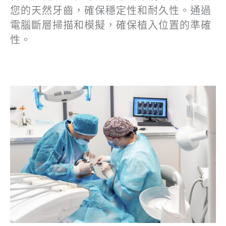
您的天然牙齒，確保穩定性和耐久性。通過
電腦斷層掃描和模擬，確保植入位置的準確
性。