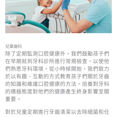
兒童齒科
除了定期監測口腔健康外，我們鼓勵孩子們
在早期就到牙科診所進行常規檢查，以使他
們熟悉牙科環境。從小時候開始，我們致力
於以有趣、互動的方式教育孩子們關於牙齒
的知識和維護口腔健康的方法。培養對牙科
的積極態度對他們的健康產生終身影響至關
重要。
對於兒童定期進行牙齒清潔以去除細菌和任