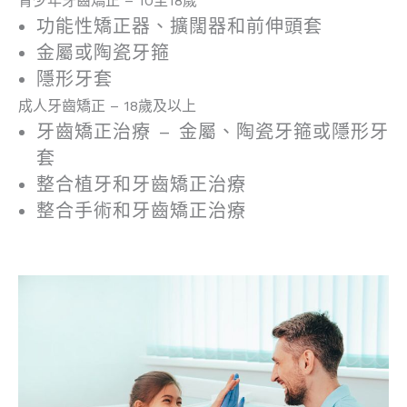
青少年牙齒矯正 – 10至18歲
功能性矯正器、擴闊器和前伸頭套
金屬或陶瓷牙箍
隱形牙套
成人牙齒矯正 – 18歲及以上
牙齒矯正治療 – 金屬、陶瓷牙箍或隱形牙
套
整合植牙和牙齒矯正治療
整合手術和牙齒矯正治療