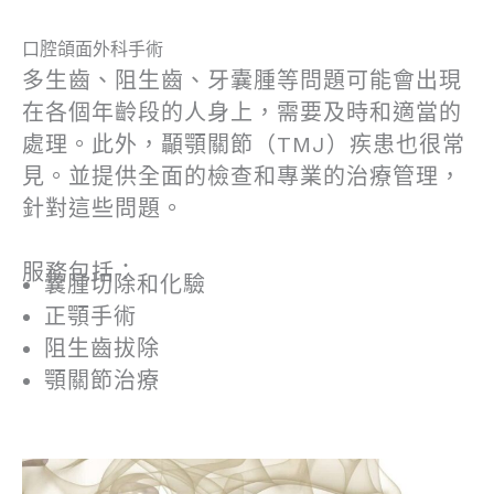
口腔頜面外科手術
多生齒、阻生齒、牙囊腫等問題可能會出現
在各個年齡段的人身上，需要及時和適當的
處理。此外，顳顎關節（TMJ）疾患也很常
見。並提供全面的檢查和專業的治療管理，
針對這些問題。
服務包括：
囊腫切除和化驗
正顎手術
阻生齒拔除
顎關節治療